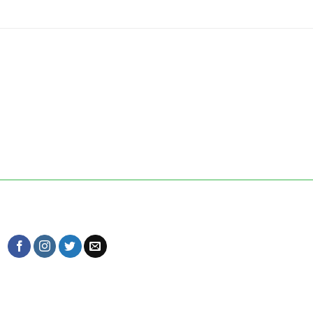
私たちとつながりましょう