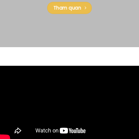
Tham quan