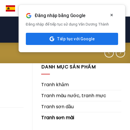
×
Đăng nhập bằng Google
Đăng nhập để tiếp tục sử dụng Văn Dương Thành
Tiếp tục với Google
DANH MỤC SẢN PHẨM
Tranh khảm
Tranh màu nước, tranh mực
Tranh sơn dầu
Tranh sơn mài