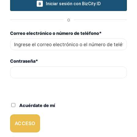
Iniciar sesión con BizCity ID
B
O
Correo electrónico o número de teléfono
*
Contraseña
*
Acuérdate de mí
ACCESO